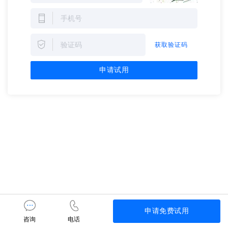
获取验证码
申请试用
申请免费试用
咨询
电话