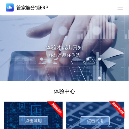
体验才能出真知
多款产品任你选
体验中心