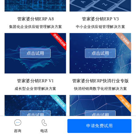
管家婆分销ERP A8
管家婆分销ERP V3
集团化企业供应链管理解决方案
中小企业供应链管理解决方案
管家婆分销ERP V1
管家婆分销ERP快消行业专版
成长型企业管理解决方案
快消经销商数字化经营解决方案
申请免费试用
咨询
电话